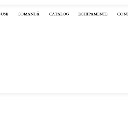
USE
COMANDĂ
CATALOG
ECHIPAMENTE
CON