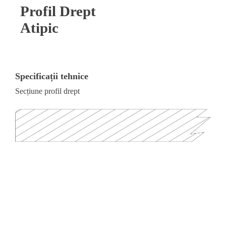
Profil Drept
Atipic
Specificații tehnice
Secțiune profil drept