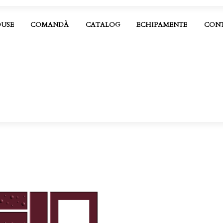
USE
COMANDĂ
CATALOG
ECHIPAMENTE
CON