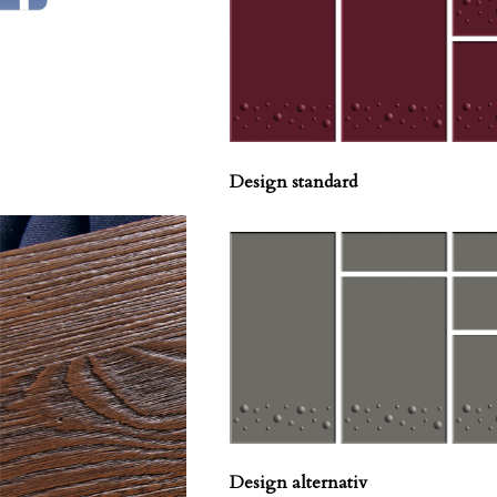
Design standard
Design alternativ