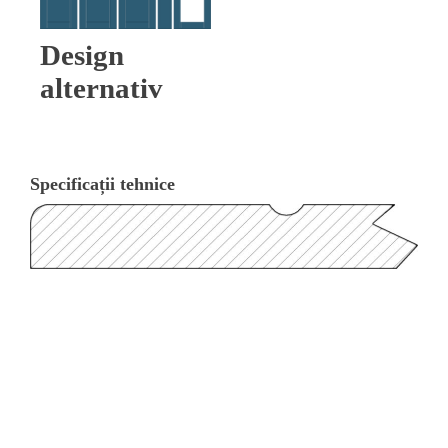
Design
alternativ
Specificații tehnice