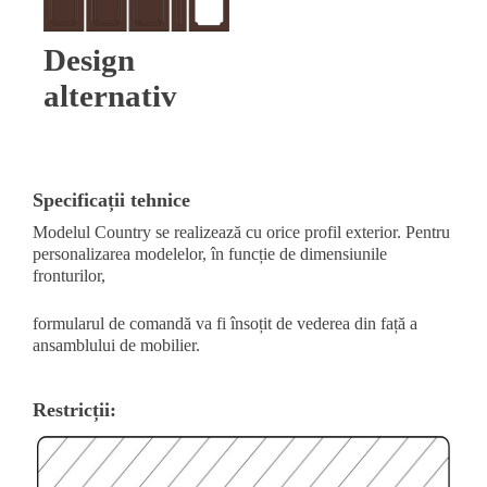
Design
alternativ
Specificații tehnice
Modelul Country se realizează cu orice profil exterior. Pentru
personalizarea modelelor, în funcție de dimensiunile
fronturilor,
formularul de comandă va fi însoțit de vederea din față a
ansamblului de mobilier.
Restricții: